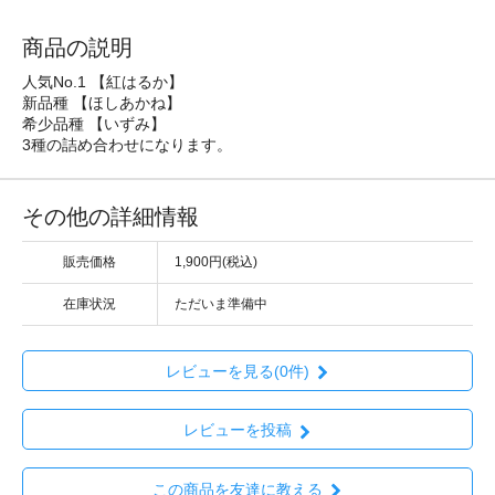
商品の説明
人気No.1 【紅はるか】
新品種 【ほしあかね】
希少品種 【いずみ】
3種の詰め合わせになります。
その他の詳細情報
販売価格
1,900円(税込)
在庫状況
ただいま準備中
レビューを見る(0件)
レビューを投稿
この商品を友達に教える