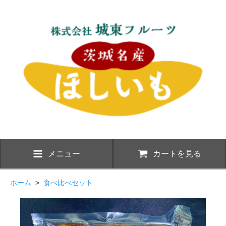
メニュー
カートを見る
ホーム
>
食べ比べセット