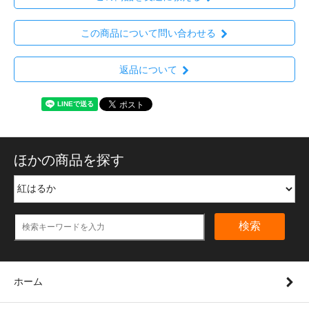
この商品について問い合わせる
返品について
ほかの商品を探す
検索
ホーム