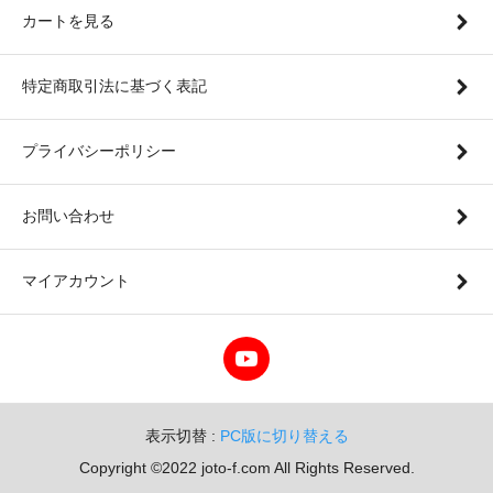
カートを見る
特定商取引法に基づく表記
プライバシーポリシー
お問い合わせ
マイアカウント
表示切替 :
PC版に切り替える
Copyright ©2022 joto-f.com All Rights Reserved.