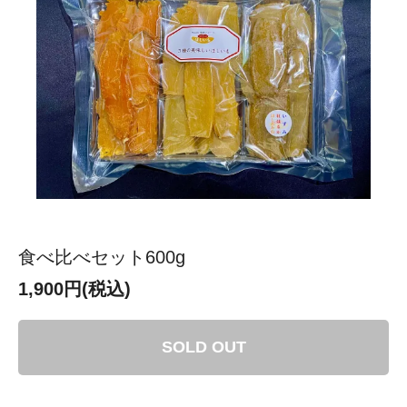
食べ比べセット600g
1,900円(税込)
SOLD OUT